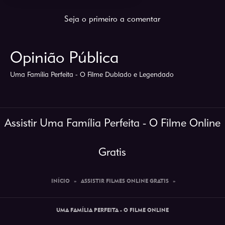
Seja o primeiro a comentar
Opinião Pública
Uma Família Perfeita - O Filme Dublado e Legendado
Assistir Uma Família Perfeita - O Filme Online
Gratis
INÍCIO
»
ASSISTIR FILMES ONLINE GRATIS
»
UMA FAMÍLIA PERFEITA - O FILME ONLINE