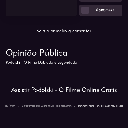
É SPOILER?
Seja o primeiro a comentar
Opinião Pública
Podolski - O Filme Dublado e Legendado
Assistir Podolski - O Filme Online Gratis
INÍCIO
»
ASSISTIR FILMES ONLINE GRATIS
»
PODOLSKI - O FILME ONLINE