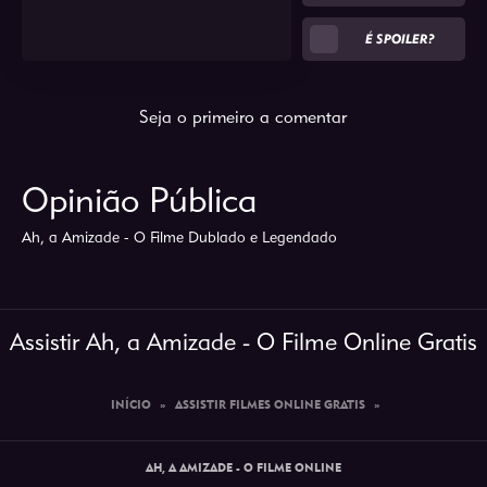
É SPOILER?
Seja o primeiro a comentar
Opinião Pública
Ah, a Amizade - O Filme Dublado e Legendado
Assistir Ah, a Amizade - O Filme Online Gratis
INÍCIO
»
ASSISTIR FILMES ONLINE GRATIS
»
AH, A AMIZADE - O FILME ONLINE