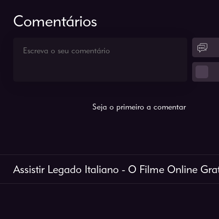
Comentários
Seja o primeiro a comentar
Assistir Legado Italiano - O Filme Online Grat