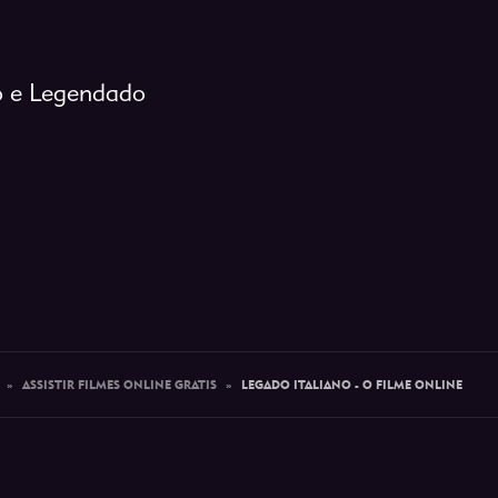
o e Legendado
»
ASSISTIR FILMES ONLINE GRATIS
»
LEGADO ITALIANO - O FILME ONLINE