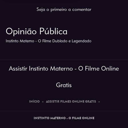
Seja o primeiro a comentar
Opinião Pública
Instinto Materno - O Filme Dublado e Legendado
Assistir Instinto Materno - O Filme Online
Gratis
INÍCIO
»
ASSISTIR FILMES ONLINE GRATIS
»
INSTINTO MATERNO - O FILME ONLINE