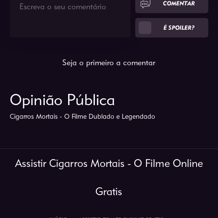
COMENTAR
É SPOILER?
Seja o primeiro a comentar
Opinião Pública
Cigarros Mortais - O Filme Dublado e Legendado
Assistir Cigarros Mortais - O Filme Online
Gratis