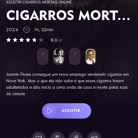
ASSISTIR CIGARROS MORTAIS ONLINE
CIGARROS MORTAIS
2024
1h, 22min
8.0
/10
Jasmin Flores consegue um novo emprego vendendo cigarros em
Nova York. Mas o que ela não sabe é que esses cigarros foram
adulterados e dão início a uma onda de caos e morte pelas ruas
da cidade.
ASSISTIR