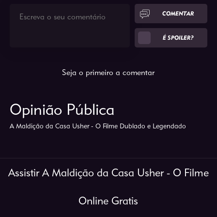
COMENTAR
É SPOILER?
Seja o primeiro a comentar
Opinião Pública
A Maldição da Casa Usher - O Filme Dublado e Legendado
Assistir A Maldição da Casa Usher - O Filme
Online Gratis