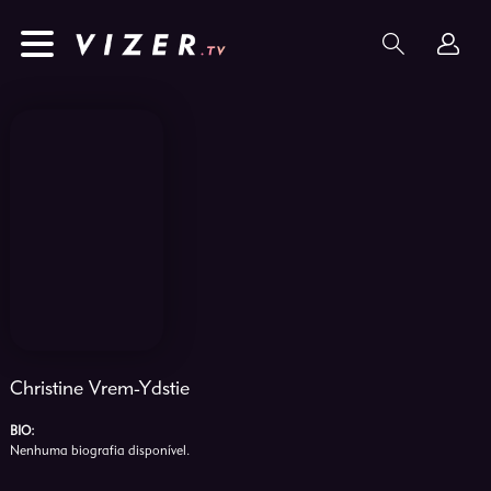
Christine Vrem-Ydstie
BIO:
Nenhuma biografia disponível.