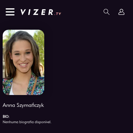
Anna Szymańczyk
BIO:
Nenhuma biografia disponível.