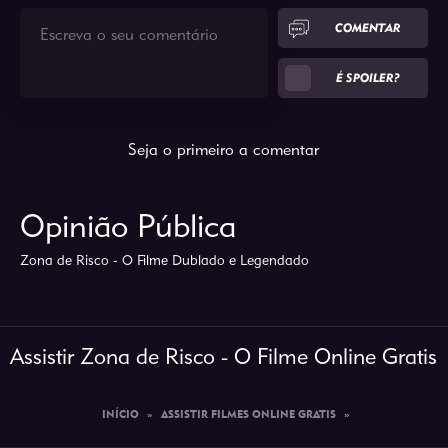
COMENTAR
É SPOILER?
Seja o primeiro a comentar
Opinião Pública
Zona de Risco - O Filme Dublado e Legendado
Assistir Zona de Risco - O Filme Online Gratis
INÍCIO
»
ASSISTIR FILMES ONLINE GRATIS
»