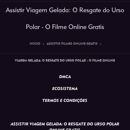
Assistir Viagem Gelada: O Resgate do Urso
Polar - O Filme Online Gratis
INÍCIO
»
ASSISTIR FILMES ONLINE GRATIS
»
VIAGEM GELADA: O RESGATE DO URSO POLAR - O FILME ONLINE
DMCA
ECOSISTEMA
TERMOS E CONDIÇÕES
ASSISTIR VIAGEM GELADA: O RESGATE DO URSO POLAR