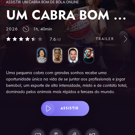
ASSISTIR UM CABRA BOM DE BOLA ONLINE
UM CABRA BOM DE BOLA
2026
1h, 40min
TRAILER
7.6
/10
Uma pequena cabra com grandes sonhos recebe uma
oportunidade única na vida de se juntar aos profissionais e jogar
berrobol, um esporte de alta intensidade, misto e de contato total,
dominado pelos animais mais rápidos e ferozes do mundo.
ASSISTIR