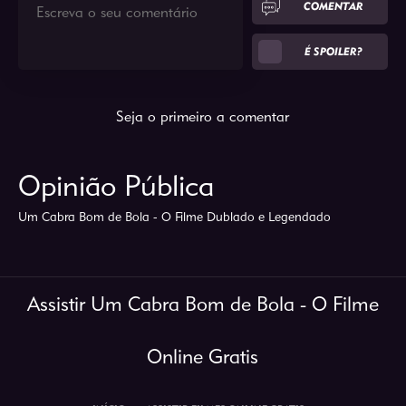
COMENTAR
É SPOILER?
Seja o primeiro a comentar
Opinião Pública
Um Cabra Bom de Bola - O Filme Dublado e Legendado
Assistir Um Cabra Bom de Bola - O Filme
Online Gratis