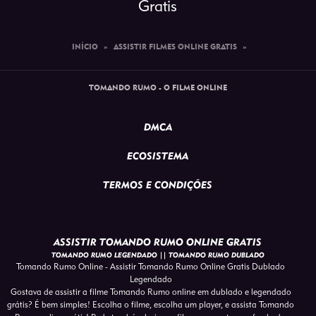
Gratis
INÍCIO
»
ASSISTIR FILMES ONLINE GRATIS
»
TOMANDO RUMO - O FILME ONLINE
DMCA
ECOSISTEMA
TERMOS E CONDIÇÕES
ASSISTIR TOMANDO RUMO ONLINE GRATIS
TOMANDO RUMO LEGENDADO || TOMANDO RUMO DUBLADO
Tomando Rumo Online - Assistir Tomando Rumo Online Gratis Dublado
Legendado
Gostava de assistir a filme Tomando Rumo online em dublado e legendado
grátis? É bem simples! Escolha o filme, escolha um player, e assista Tomando