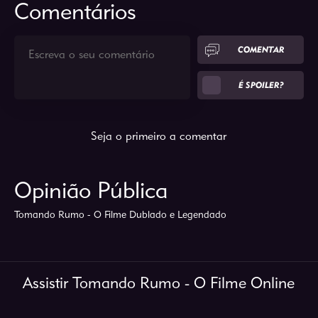
Comentários
COMENTAR
É SPOILER?
Seja o primeiro a comentar
Opinião Pública
Tomando Rumo - O Filme Dublado e Legendado
Assistir Tomando Rumo - O Filme Online