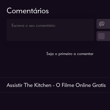
Comentários
Seja o primeiro a comentar
Assistir The Kitchen - O Filme Online Gratis