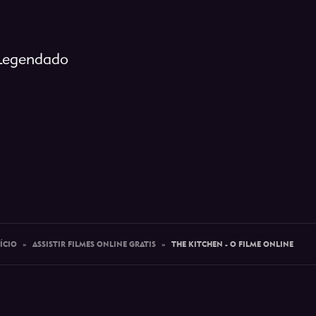
 Legendado
ÍCIO
»
ASSISTIR FILMES ONLINE GRATIS
»
THE KITCHEN - O FILME ONLINE