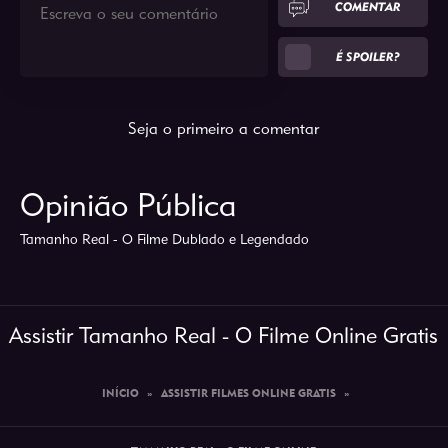
COMENTAR
É SPOILER?
Seja o primeiro a comentar
Opinião Pública
Tamanho Real - O Filme Dublado e Legendado
Assistir Tamanho Real - O Filme Online Gratis
INÍCIO
»
ASSISTIR FILMES ONLINE GRATIS
»