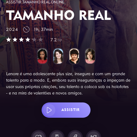
ASSISTIR TAMANHO REAL ONLINE
TAMANHO REAL
2024
1h, 37min
7.2
/10
Lenore é uma adolescente plus size, insegura e com um grande
talento para a moda. E, embora suas inseguranças a impeçam de
usar suas próprias criações, seu talento a coloca sob os holofotes
- e na mira de valentões e novos amigos.
ASSISTIR