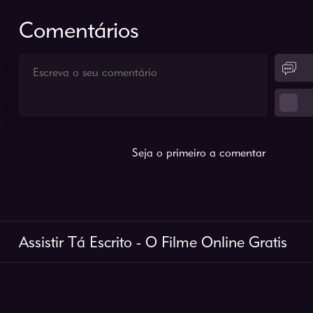
Comentários
Seja o primeiro a comentar
Assistir Tá Escrito - O Filme Online Gratis