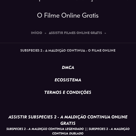
O Filme Online Gratis
INÍCIO
»
ASSISTIR FILMES ONLINE GRATIS
»
SUBSPECIES 2 - A MALDIÇÃO CONTINUA - O FILME ONLINE
DMCA
ECOSISTEMA
TERMOS E CONDIÇÕES
ASSISTIR SUBSPECIES 2 - A MALDIÇÃO CONTINUA ONLINE
GRATIS
SUBSPECIES 2 - A MALDIÇÃO CONTINUA LEGENDADO || SUBSPECIES 2 - A MALDIÇÃO
CONTINUA DUBLADO