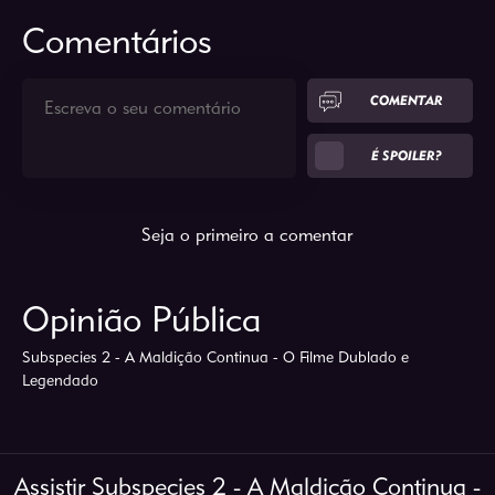
Comentários
COMENTAR
É SPOILER?
Seja o primeiro a comentar
Opinião Pública
Subspecies 2 - A Maldição Continua - O Filme Dublado e
Legendado
Assistir Subspecies 2 - A Maldição Continua -