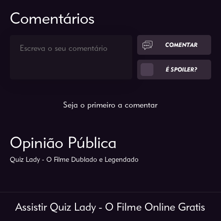
Comentários
COMENTAR
É SPOILER?
Seja o primeiro a comentar
Opinião Pública
Quiz Lady - O Filme Dublado e Legendado
Assistir Quiz Lady - O Filme Online Gratis