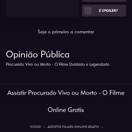
É SPOILER?
Seja o primeiro a comentar
Opinião Pública
Procurado Vivo ou Morto - O Filme Dublado e Legendado
Assistir Procurado Vivo ou Morto - O Filme
Online Gratis
INÍCIO
»
ASSISTIR FILMES ONLINE GRATIS
»