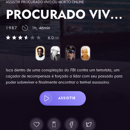
ASSISTIR PROCURADO VIVO OU MORTO ONLINE
PROCURADO VIVO OU MORTO
1987
1h, 46min
6.0
/10
Isca dentro de uma conspiração do FBI contra um terrorista, um
caçador de recompensas é forçado a lidar com seu passado para
poder sobreviver e finalmente encontrar o terrível assassino.
ASSISTIR