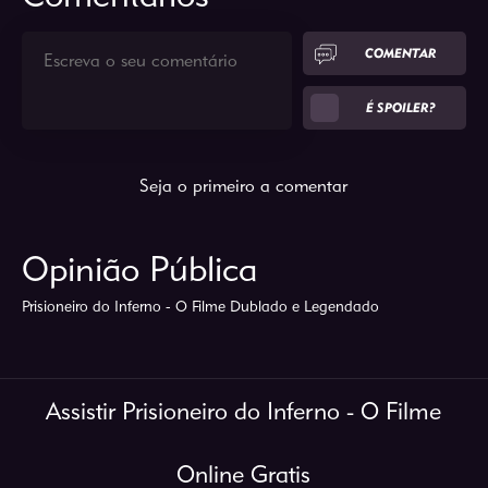
COMENTAR
É SPOILER?
Seja o primeiro a comentar
Opinião Pública
Prisioneiro do Inferno - O Filme Dublado e Legendado
Assistir Prisioneiro do Inferno - O Filme
Online Gratis