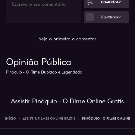
COMENTAR
É SPOILER?
Seja o primeiro a comentar
Opinião Pública
Pinóquio - O Filme Dublado e Legendado
Assistir Pinóquio - O Filme Online Gratis
INÍCIO
»
ASSISTIR FILMES ONLINE GRATIS
»
PINÓQUIO - O FILME ONLINE