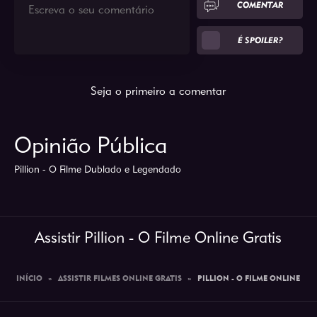
COMENTAR
É SPOILER?
Seja o primeiro a comentar
Opinião Pública
Pillion - O Filme Dublado e Legendado
Assistir Pillion - O Filme Online Gratis
INÍCIO
»
ASSISTIR FILMES ONLINE GRATIS
»
PILLION - O FILME ONLINE