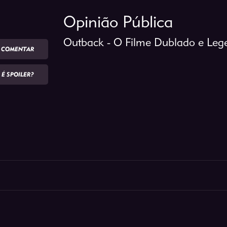
Opinião Pública
Outback - O Filme Dublado e Le
COMENTAR
É SPOILER?