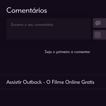
Comentários
Seja o primeiro a comentar
Assistir Outback - O Filme Online Gratis