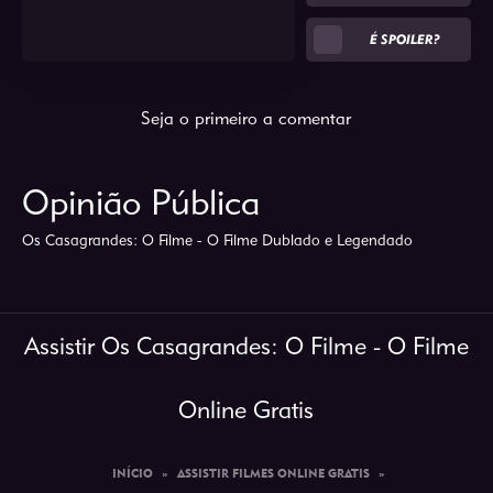
É SPOILER?
Seja o primeiro a comentar
Opinião Pública
Os Casagrandes: O Filme - O Filme Dublado e Legendado
Assistir Os Casagrandes: O Filme - O Filme
Online Gratis
INÍCIO
»
ASSISTIR FILMES ONLINE GRATIS
»