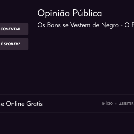
Opinião Pública
Os Bons se Vestem de Negro - O 
COMENTAR
É SPOILER?
e Online Gratis
INÍCIO
»
ASSISTIR