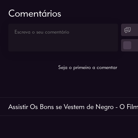
Comentários
Seja o primeiro a comentar
Assistir Os Bons se Vestem de Negro - O Film