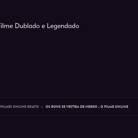
Filme Dublado e Legendado
 FILMES ONLINE GRATIS
»
OS BONS SE VESTEM DE NEGRO - O FILME ONLINE