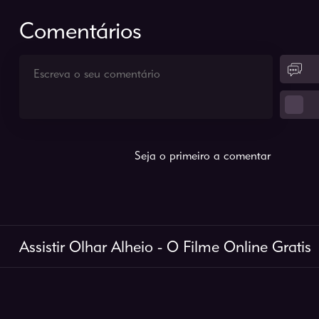
Comentários
Seja o primeiro a comentar
Assistir Olhar Alheio - O Filme Online Gratis