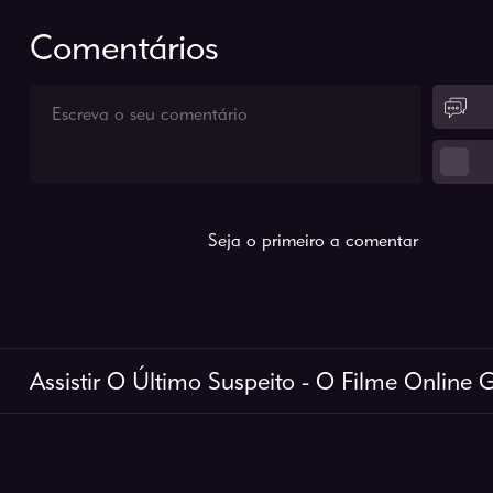
Comentários
Seja o primeiro a comentar
Assistir O Último Suspeito - O Filme Online G