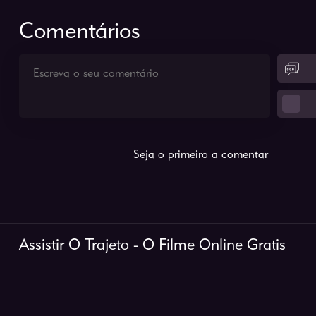
Comentários
Seja o primeiro a comentar
Assistir O Trajeto - O Filme Online Gratis