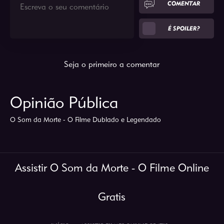
COMENTAR
É SPOILER?
Seja o primeiro a comentar
Opinião Pública
O Som da Morte - O Filme Dublado e Legendado
Assistir O Som da Morte - O Filme Online
Gratis