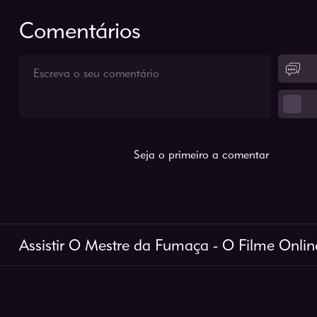
Comentários
Seja o primeiro a comentar
Assistir O Mestre da Fumaça - O Filme Onlin