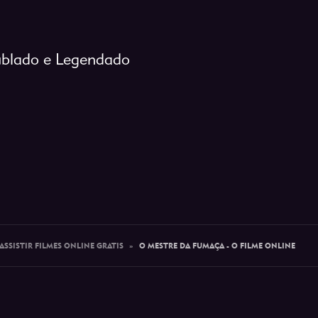
ublado e Legendado
ASSISTIR FILMES ONLINE GRATIS
»
O MESTRE DA FUMAÇA - O FILME ONLINE