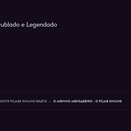
Dublado e Legendado
SISTIR FILMES ONLINE GRATIS
»
O MENINO MENSAGEIRO - O FILME ONLINE