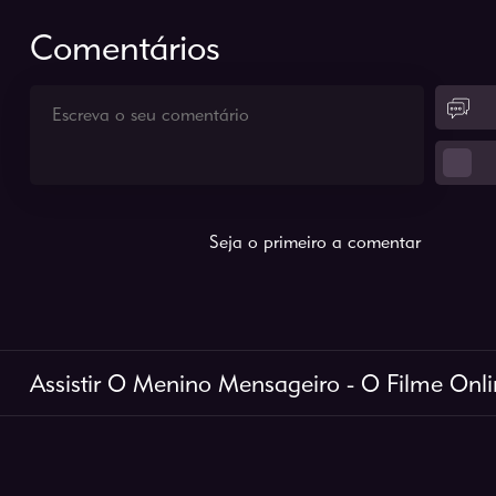
Comentários
Seja o primeiro a comentar
Assistir O Menino Mensageiro - O Filme Onli