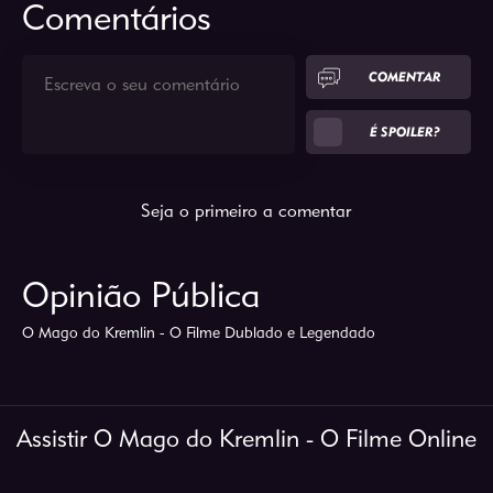
Comentários
COMENTAR
É SPOILER?
Seja o primeiro a comentar
Opinião Pública
O Mago do Kremlin - O Filme Dublado e Legendado
Assistir O Mago do Kremlin - O Filme Online