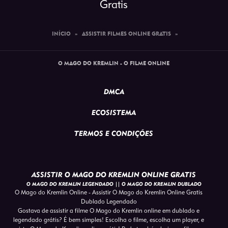
Gratis
INÍCIO
»
ASSISTIR FILMES ONLINE GRATIS
»
O MAGO DO KREMLIN - O FILME ONLINE
DMCA
ECOSISTEMA
TERMOS E CONDIÇÕES
ASSISTIR O MAGO DO KREMLIN ONLINE GRATIS
O MAGO DO KREMLIN LEGENDADO || O MAGO DO KREMLIN DUBLADO
O Mago do Kremlin Online - Assistir O Mago do Kremlin Online Gratis
Dublado Legendado
Gostava de assistir a filme O Mago do Kremlin online em dublado e
legendado grátis? É bem simples! Escolha o filme, escolha um player, e