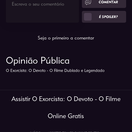
COMENTAR
É SPOILER?
Seja o primeiro a comentar
Opinião Pública
O Exorcista: O Devoto - O Filme Dublado e Legendado
Assistir O Exorcista: O Devoto - O Filme
Online Gratis