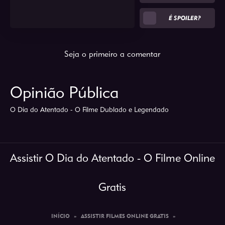
É SPOILER?
Seja o primeiro a comentar
Opinião Pública
O Dia do Atentado - O Filme Dublado e Legendado
Assistir O Dia do Atentado - O Filme Online
Gratis
INÍCIO
»
ASSISTIR FILMES ONLINE GRATIS
»