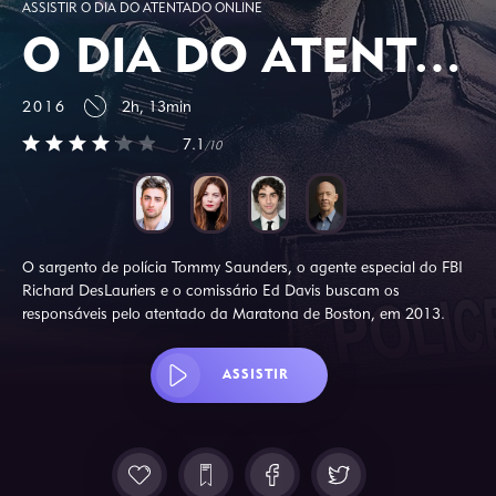
ASSISTIR O DIA DO ATENTADO ONLINE
O DIA DO ATENTADO
2016
2h, 13min
7.1
/10
O sargento de polícia Tommy Saunders, o agente especial do FBI
Richard DesLauriers e o comissário Ed Davis buscam os
responsáveis pelo atentado da Maratona de Boston, em 2013.
ASSISTIR