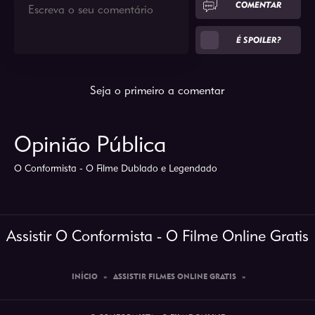
COMENTAR
É SPOILER?
Seja o primeiro a comentar
Opinião Pública
O Conformista - O Filme Dublado e Legendado
Assistir O Conformista - O Filme Online Gratis
INÍCIO
»
ASSISTIR FILMES ONLINE GRATIS
»