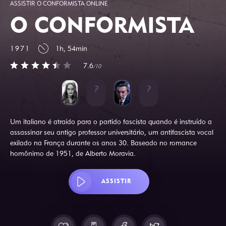
ASSISTIR O CONFORMISTA ONLINE
O CONFORMISTA
1971
1h, 54min
7.6
/10
Um italiano é atraído para o partido fascista quando é instruído a
assassinar seu antigo professor universitário, um antifascista vocal
exilado na França durante os anos 30. Baseado no romance
homônimo de 1951, de Alberto Moravia.
ASSISTIR