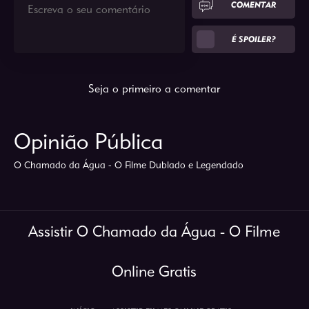
COMENTAR
É SPOILER?
Seja o primeiro a comentar
Opinião Pública
O Chamado da Água - O Filme Dublado e Legendado
Assistir O Chamado da Água - O Filme
Online Gratis