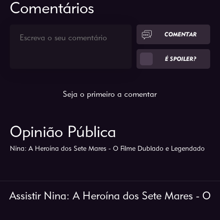
Comentários
COMENTAR
É SPOILER?
Seja o primeiro a comentar
Opinião Pública
Nina: A Heroína dos Sete Mares - O Filme Dublado e Legendado
Assistir Nina: A Heroína dos Sete Mares - O