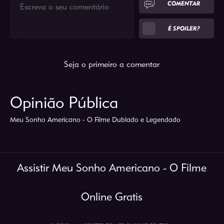
COMENTAR
É SPOILER?
Seja o primeiro a comentar
Opinião Pública
Meu Sonho Americano - O Filme Dublado e Legendado
Assistir Meu Sonho Americano - O Filme
Online Gratis