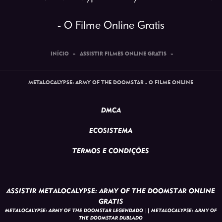
- O Filme Online Gratis
INÍCIO
»
ASSISTIR FILMES ONLINE GRATIS
»
METALOCALYPSE: ARMY OF THE DOOMSTAR - O FILME ONLINE
DMCA
ECOSISTEMA
TERMOS E CONDIÇÕES
ASSISTIR METALOCALYPSE: ARMY OF THE DOOMSTAR ONLINE
GRATIS
METALOCALYPSE: ARMY OF THE DOOMSTAR LEGENDADO || METALOCALYPSE: ARMY OF
THE DOOMSTAR DUBLADO