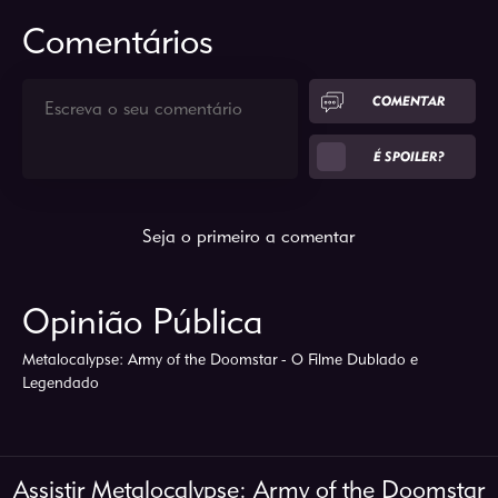
Comentários
COMENTAR
É SPOILER?
Seja o primeiro a comentar
Opinião Pública
Metalocalypse: Army of the Doomstar - O Filme Dublado e
Legendado
Assistir Metalocalypse: Army of the Doomstar