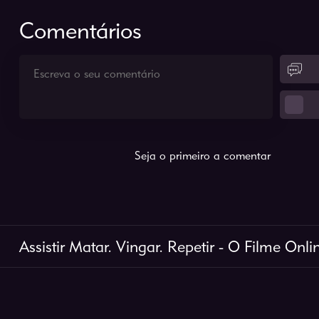
Comentários
Seja o primeiro a comentar
Assistir Matar. Vingar. Repetir - O Filme Onli