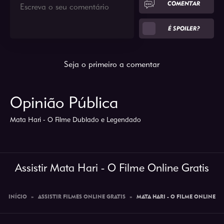
COMENTAR
É SPOILER?
Seja o primeiro a comentar
Opinião Pública
Mata Hari - O Filme Dublado e Legendado
Assistir Mata Hari - O Filme Online Gratis
INÍCIO
»
ASSISTIR FILMES ONLINE GRATIS
»
MATA HARI - O FILME ONLINE