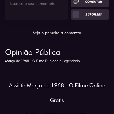
COMENTAR
É SPOILER?
Seja o primeiro a comentar
Opinião Pública
Março de 1968 - O Filme Dublado e Legendado
Assistir Março de 1968 - O Filme Online
Gratis