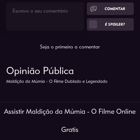
COMENTAR
É SPOILER?
Seja o primeiro a comentar
Opinião Pública
Maldição da Múmia - O Filme Dublado e Legendado
Assistir Maldição da Múmia - O Filme Online
Gratis