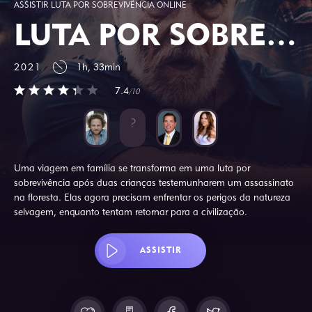
ASSISTIR LUTA POR SOBREVIVÊNCIA ONLINE
LUTA POR SOBREVIVÊNCIA
2021
1h, 33min
7.4
/10
Uma viagem em família se transforma em uma luta por
sobrevivência após duas crianças testemunharem um assassinato
na floresta. Elas agora precisam enfrentar os perigos da natureza
selvagem, enquanto tentam retornar para a civilização.
ASSISTIR