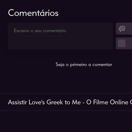
Comentários
Seja o primeiro a comentar
Assistir Love's Greek to Me - O Filme Online 