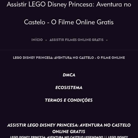
Assistir LEGO Disney Princesa: Aventura no
Castelo - O Filme Online Gratis
INÍCIO
»
ASSISTIR FILMES ONLINE GRATIS
»
LEGO DISNEY PRINCESA: AVENTURA NO CASTELO - O FILME ONLINE
DMCA
ECOSISTEMA
TERMOS E CONDIÇÕES
ASSISTIR LEGO DISNEY PRINCESA: AVENTURA NO CASTELO
ONLINE GRATIS
LEGO DISNEY PRINCESA: AVENTURA NO CASTELO LEGENDADO || LEGO DISNEY