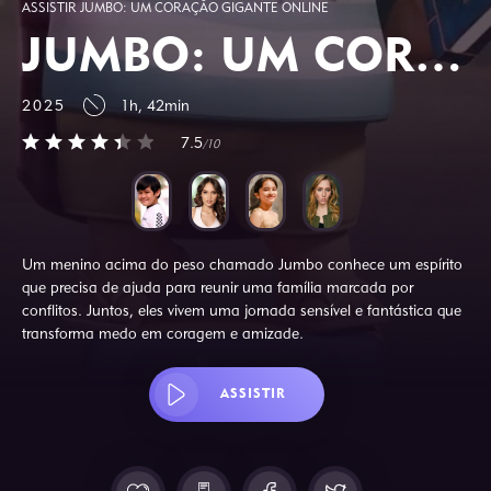
ASSISTIR JUMBO: UM CORAÇÃO GIGANTE ONLINE
JUMBO: UM CORAÇÃO GIGANTE
2025
1h, 42min
7.5
/10
Um menino acima do peso chamado Jumbo conhece um espírito
que precisa de ajuda para reunir uma família marcada por
conflitos. Juntos, eles vivem uma jornada sensível e fantástica que
transforma medo em coragem e amizade.
ASSISTIR