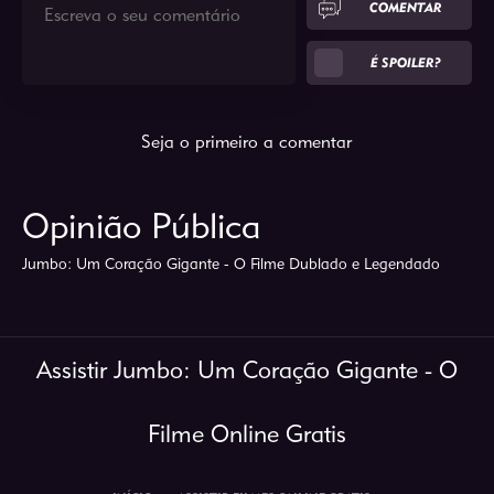
COMENTAR
É SPOILER?
Seja o primeiro a comentar
Opinião Pública
Jumbo: Um Coração Gigante - O Filme Dublado e Legendado
Assistir Jumbo: Um Coração Gigante - O
Filme Online Gratis