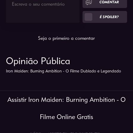
COMENTAR
É SPOILER?
Seja o primeiro a comentar
Opinião Pública
Iron Maiden: Burning Ambition - O Filme Dublado e Legendado
Assistir Iron Maiden: Burning Ambition - O
Filme Online Gratis