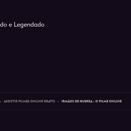
ado e Legendado
»
ASSISTIR FILMES ONLINE GRATIS
»
IRMÃOS DE GUERRA - O FILME ONLINE