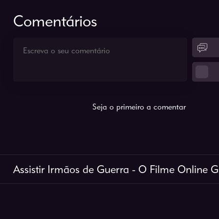
Comentários
Seja o primeiro a comentar
Assistir Irmãos de Guerra - O Filme Online G