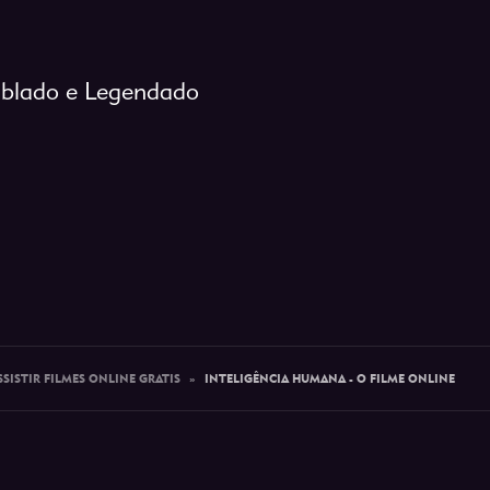
ublado e Legendado
SSISTIR FILMES ONLINE GRATIS
»
INTELIGÊNCIA HUMANA - O FILME ONLINE