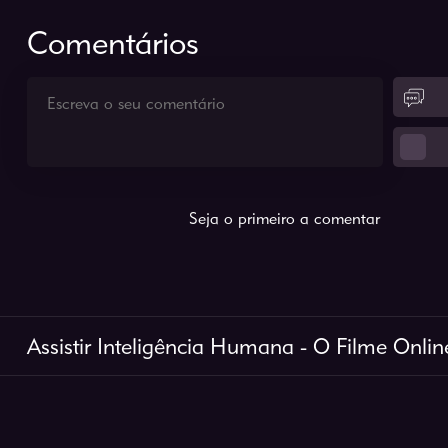
Comentários
Seja o primeiro a comentar
Assistir Inteligência Humana - O Filme Onlin